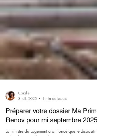
Coralie
3 juil. 2025
1 min de lecture
Préparer votre dossier Ma Prime
Renov pour mi septembre 2025