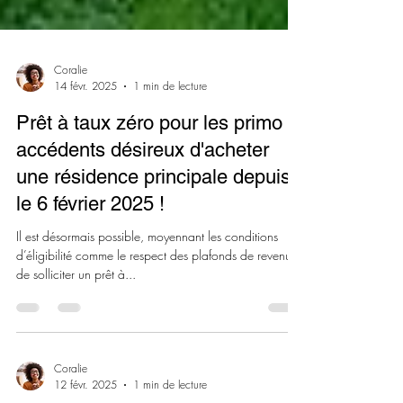
Coralie
14 févr. 2025
1 min de lecture
Prêt à taux zéro pour les primo
accédents désireux d'acheter
une résidence principale depuis
le 6 février 2025 !
Il est désormais possible, moyennant les conditions
d’éligibilité comme le respect des plafonds de revenus,
de solliciter un prêt à...