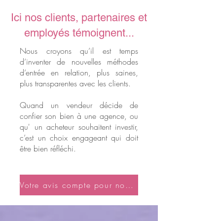
Ici nos clients, partenaires et
employés témoignent...
Nous croyons qu’il est temps
d’inventer de nouvelles méthodes
d’entrée en relation, plus saines,
plus transparentes avec les clients.
Quand un vendeur décide de
confier son bien à une agence, ou
qu' un acheteur souhaitent investir,
c’est un choix engageant qui doit
être bien réfléchi.
Votre avis compte pour nous !