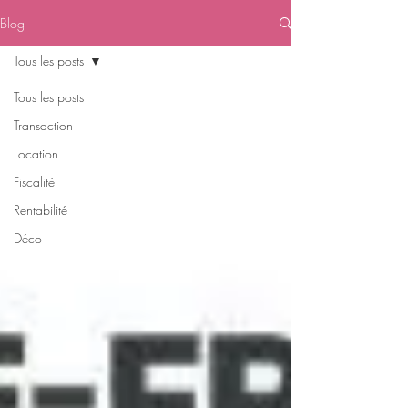
Blog
Tous les posts
Tous les posts
Transaction
Location
Fiscalité
Rentabilité
Déco