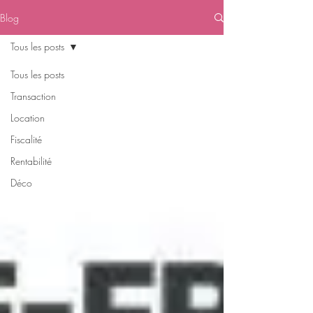
Blog
Tous les posts
Tous les posts
Transaction
Location
Fiscalité
Rentabilité
Déco