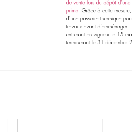
de vente lors du dépôt d’un
prime.
 Grâce à cette mesure,
d’une passoire thermique pour
travaux avant d’emménager. 
entreront en vigueur le 15 mai
termineront le 31 décembre