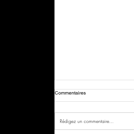
Commentaires
Rédigez un commentaire...